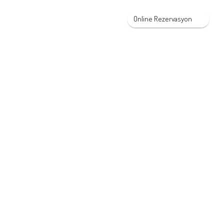
Online Rezervasyon